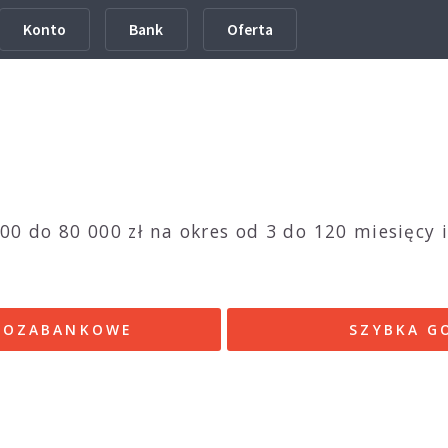
Konto
Bank
Oferta